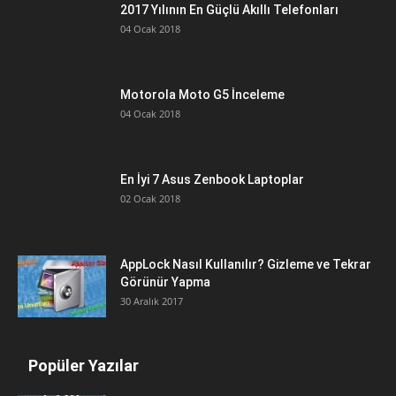
2017 Yılının En Güçlü Akıllı Telefonları
04 Ocak 2018
Motorola Moto G5 İnceleme
04 Ocak 2018
En İyi 7 Asus Zenbook Laptoplar
02 Ocak 2018
AppLock Nasıl Kullanılır? Gizleme ve Tekrar
Görünür Yapma
30 Aralık 2017
Popüler Yazılar