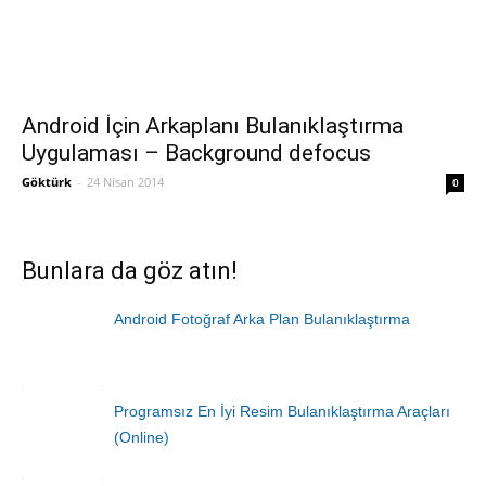
Android İçin Arkaplanı Bulanıklaştırma
Uygulaması – Background defocus
Göktürk
-
24 Nisan 2014
0
Bunlara da göz atın!
Android Fotoğraf Arka Plan Bulanıklaştırma
Programsız En İyi Resim Bulanıklaştırma Araçları
(Online)