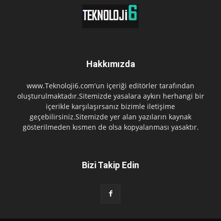
Hakkımızda
www.Teknoloji6.com'un içeriği editörler tarafından
oluşturulmaktadır.Sitemizde yasalara aykırı herhangi bir
içerikle karşılaşırsanız bizimle iletişime
geçebilirsiniz.Sitemizde yer alan yazıların kaynak
gösterilmeden kısmen de olsa kopyalanması yasaktır.
Bizi Takip Edin