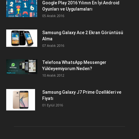
Google Play 2016 Yılının En İyi Android
Oyunları ve Uygulamaları
05 Aralık 2016
Samsung Galaxy Ace 2 Ekran Görüntüsü
Alma
07 Aralık 2016
Telefona WhatsApp Messenger
Yükleyemiyorum Neden?
10 Aralık 2012
Samsung Galaxy J7 Prime Özellikleri ve
Fiyatı
01 Eylül 2016