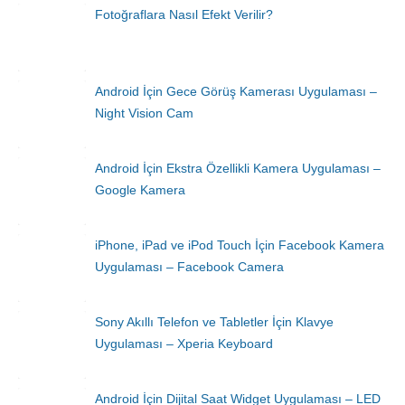
Fotoğraflara Nasıl Efekt Verilir?
Android İçin Gece Görüş Kamerası Uygulaması –
Night Vision Cam
Android İçin Ekstra Özellikli Kamera Uygulaması –
Google Kamera
iPhone, iPad ve iPod Touch İçin Facebook Kamera
Uygulaması – Facebook Camera
Sony Akıllı Telefon ve Tabletler İçin Klavye
Uygulaması – Xperia Keyboard
Android İçin Dijital Saat Widget Uygulaması – LED