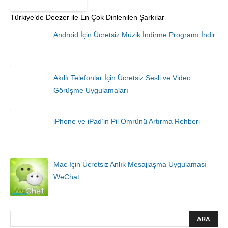
Türkiye’de Deezer ile En Çok Dinlenilen Şarkılar
Android İçin Ücretsiz Müzik İndirme Programı İndir
Akıllı Telefonlar İçin Ücretsiz Sesli ve Video
Görüşme Uygulamaları
iPhone ve iPad’in Pil Ömrünü Artırma Rehberi
Mac İçin Ücretsiz Anlık Mesajlaşma Uygulaması –
WeChat