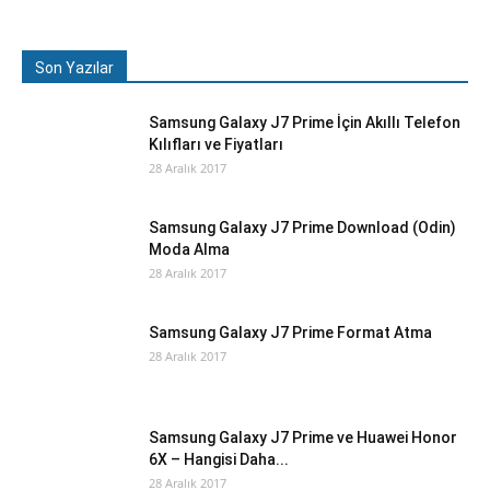
Son Yazılar
Samsung Galaxy J7 Prime İçin Akıllı Telefon
Kılıfları ve Fiyatları
28 Aralık 2017
Samsung Galaxy J7 Prime Download (Odin)
Moda Alma
28 Aralık 2017
Samsung Galaxy J7 Prime Format Atma
28 Aralık 2017
Samsung Galaxy J7 Prime ve Huawei Honor
6X – Hangisi Daha...
28 Aralık 2017