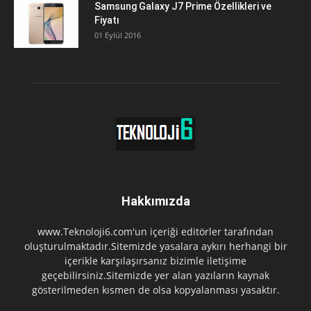
Samsung Galaxy J7 Prime Özellikleri ve
Fiyatı
01 Eylül 2016
Hakkımızda
www.Teknoloji6.com'un içeriği editörler tarafından
oluşturulmaktadır.Sitemizde yasalara aykırı herhangi bir
içerikle karşılaşırsanız bizimle iletişime
geçebilirsiniz.Sitemizde yer alan yazıların kaynak
gösterilmeden kısmen de olsa kopyalanması yasaktır.