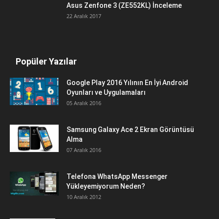
Asus Zenfone 3 (ZE552KL) İnceleme
22 Aralık 2017
Popüler Yazılar
Google Play 2016 Yılının En İyi Android
Oyunları ve Uygulamaları
05 Aralık 2016
Samsung Galaxy Ace 2 Ekran Görüntüsü
Alma
07 Aralık 2016
Telefona WhatsApp Messenger
Yükleyemiyorum Neden?
10 Aralık 2012