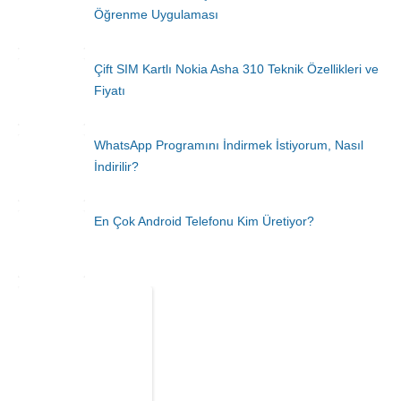
Öğrenme Uygulaması
Çift SIM Kartlı Nokia Asha 310 Teknik Özellikleri ve
Fiyatı
WhatsApp Programını İndirmek İstiyorum, Nasıl
İndirilir?
En Çok Android Telefonu Kim Üretiyor?