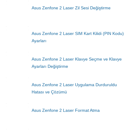
Asus Zenfone 2 Laser Zil Sesi Değiştirme
Asus Zenfone 2 Laser SIM Kart Kilidi (PIN Kodu)
Ayarları
Asus Zenfone 2 Laser Klavye Seçme ve Klavye
Ayarları Değiştirme
Asus Zenfone 2 Laser Uygulama Durduruldu
Hatası ve Çözümü
Asus Zenfone 2 Laser Format Atma