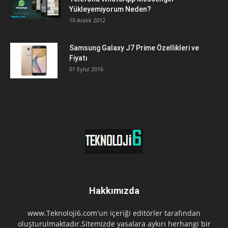
Yükleyemiyorum Neden?
10 Aralık 2012
Samsung Galaxy J7 Prime Özellikleri ve
Fiyatı
01 Eylül 2016
Hakkımızda
www.Teknoloji6.com'un içeriği editörler tarafından
oluşturulmaktadır.Sitemizde yasalara aykırı herhangi bir