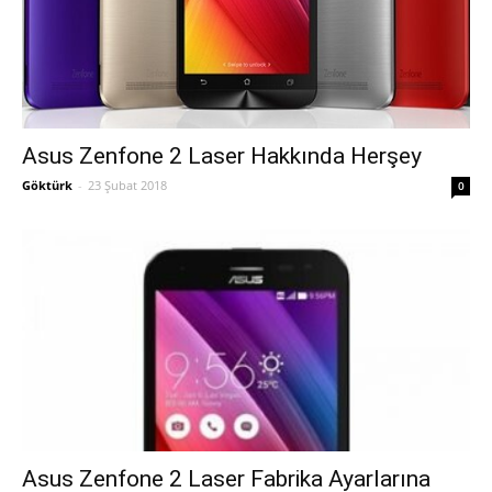
Asus Zenfone 2 Laser Hakkında Herşey
Göktürk
-
23 Şubat 2018
0
Asus Zenfone 2 Laser Fabrika Ayarlarına