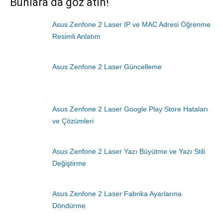
Bunlara da göz atın!
Asus Zenfone 2 Laser IP ve MAC Adresi Öğrenme
Resimli Anlatım
Asus Zenfone 2 Laser Güncelleme
Asus Zenfone 2 Laser Google Play Store Hataları
ve Çözümleri
Asus Zenfone 2 Laser Yazı Büyütme ve Yazı Stili
Değiştirme
Asus Zenfone 2 Laser Fabrika Ayarlarına
Döndürme