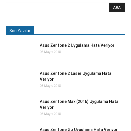
Son Yazılar
Asus Zenfone 2 Uygulama Hata Veriyor
06 Mayıs 2018
Asus Zenfone 2 Laser Uygulama Hata
Veriyor
05 Mayıs 2018
Asus Zenfone Max (2016) Uygulama Hata
Veriyor
05 Mayıs 2018
Asus Zenfone Go Uygulama Hata Veriyor