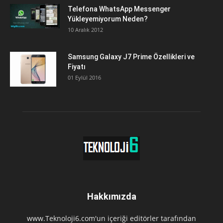
Telefona WhatsApp Messenger
Yükleyemiyorum Neden?
10 Aralık 2012
Samsung Galaxy J7 Prime Özellikleri ve
Fiyatı
01 Eylül 2016
Hakkımızda
www.Teknoloji6.com'un içeriği editörler tarafından