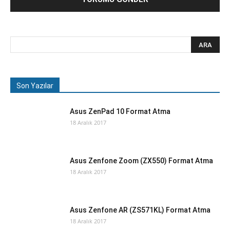
Son Yazılar
Asus ZenPad 10 Format Atma
18 Aralık 2017
Asus Zenfone Zoom (ZX550) Format Atma
18 Aralık 2017
Asus Zenfone AR (ZS571KL) Format Atma
18 Aralık 2017