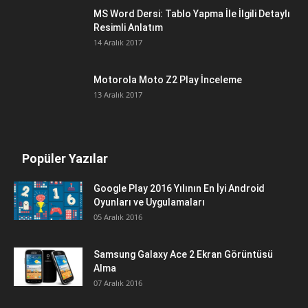
MS Word Dersi: Tablo Yapma İle İlgili Detaylı
Resimli Anlatım
14 Aralık 2017
Motorola Moto Z2 Play İnceleme
13 Aralık 2017
Popüler Yazılar
Google Play 2016 Yılının En İyi Android
Oyunları ve Uygulamaları
05 Aralık 2016
Samsung Galaxy Ace 2 Ekran Görüntüsü
Alma
07 Aralık 2016