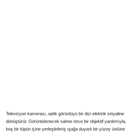
Televizyon kamerası, optik görüntüyü bir dizi elektrik sinyaline
dönüştürür. Görüntülenecek sahne önce bir objektif yardımıyla,
boş bir tüpün içine yerleştirilmiş ışağa duyarlı bir yüzey üstüne