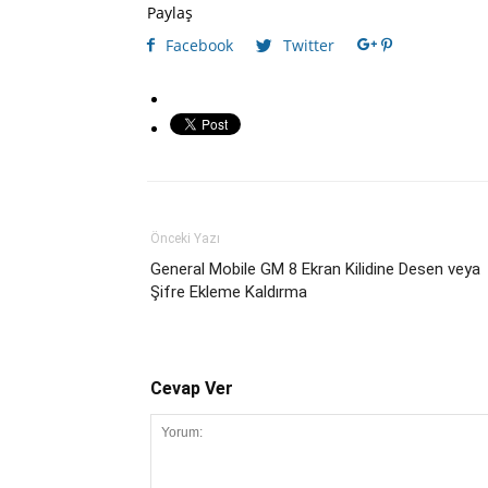
Paylaş
Facebook
Twitter
Önceki Yazı
General Mobile GM 8 Ekran Kilidine Desen veya
Şifre Ekleme Kaldırma
Cevap Ver