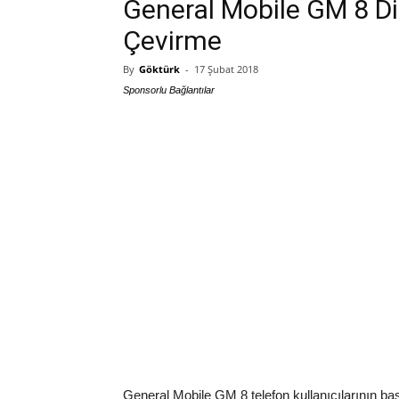
General Mobile GM 8 Dil
Çevirme
By
Göktürk
-
17 Şubat 2018
Sponsorlu Bağlantılar
General Mobile GM 8 telefon kullanıcılarının ba