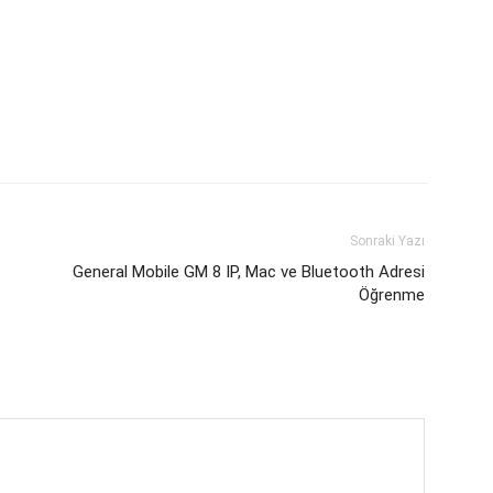
Sonraki Yazı
General Mobile GM 8 IP, Mac ve Bluetooth Adresi
Öğrenme