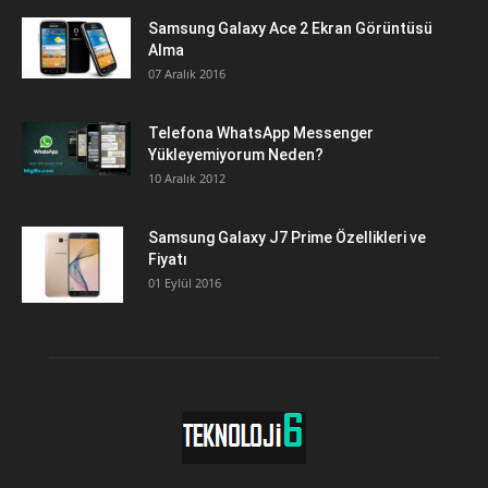
Samsung Galaxy Ace 2 Ekran Görüntüsü
Alma
07 Aralık 2016
Telefona WhatsApp Messenger
Yükleyemiyorum Neden?
10 Aralık 2012
Samsung Galaxy J7 Prime Özellikleri ve
Fiyatı
01 Eylül 2016