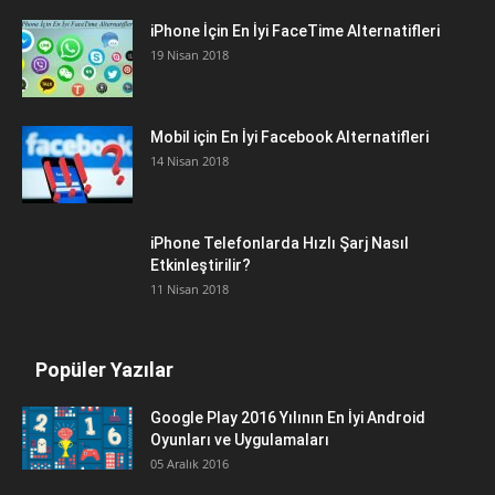
iPhone İçin En İyi FaceTime Alternatifleri
19 Nisan 2018
Mobil için En İyi Facebook Alternatifleri
14 Nisan 2018
iPhone Telefonlarda Hızlı Şarj Nasıl
Etkinleştirilir?
11 Nisan 2018
Popüler Yazılar
Google Play 2016 Yılının En İyi Android
Oyunları ve Uygulamaları
05 Aralık 2016