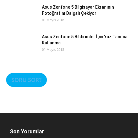
Asus Zenfone 5 Bilgisayar Ekranının
Fotoğrafını Dalgalı Çekiyor
01 Mayıs 2018
Asus Zenfone 5 Bildirimler İçin Yüz Tanıma
Kullanma
01 Mayıs 2018
SORU SOR?
Son Yorumlar