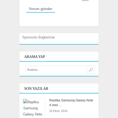
sitesi
Sponsorlu Bağlantılar
ARAMA YAP
SON YAZILAR
Replika Samsung Galaxy Note
4 imei ...
26 Ekim, 2016