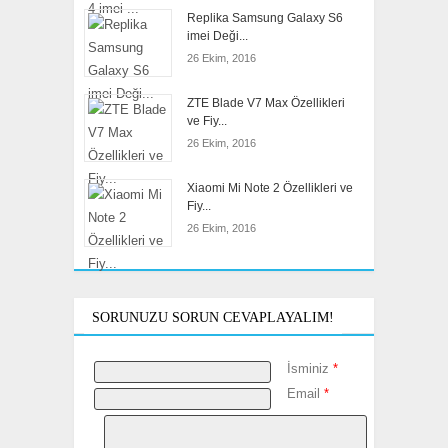
Replika Samsung Galaxy S6
imei Deği...
26 Ekim, 2016
ZTE Blade V7 Max Özellikleri
ve Fiy...
26 Ekim, 2016
Xiaomi Mi Note 2 Özellikleri ve
Fiy...
26 Ekim, 2016
SORUNUZU SORUN CEVAPLAYALIM!
İsminiz
*
Email
*