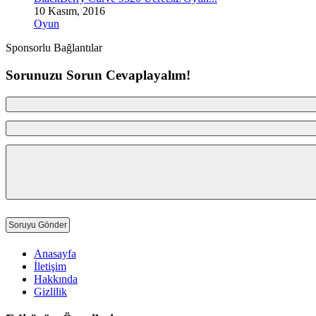
10 Kasım, 2016
Oyun
Sponsorlu Bağlantılar
Sorunuzu Sorun Cevaplayalım!
Anasayfa
İletişim
Hakkında
Gizlilik