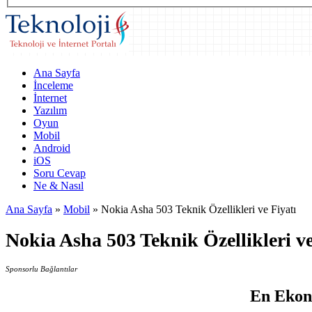
Ana Sayfa
İnceleme
İnternet
Yazılım
Oyun
Mobil
Android
iOS
Soru Cevap
Ne & Nasıl
Ana Sayfa
»
Mobil
»
Nokia Asha 503 Teknik Özellikleri ve Fiyatı
Nokia Asha 503 Teknik Özellikleri ve
Sponsorlu Bağlantılar
En Ekono