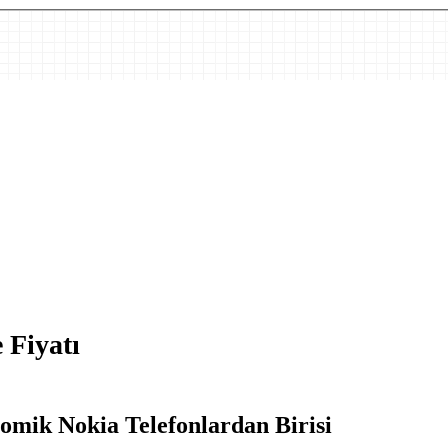
 Fiyatı
mik Nokia Telefonlardan Birisi