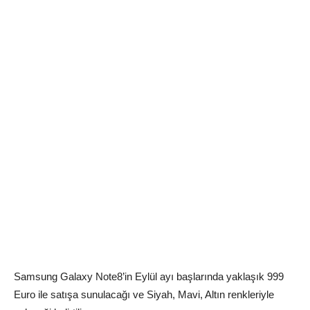
Samsung Galaxy Note8’in Eylül ayı başlarında yaklaşık 999
Euro ile satışa sunulacağı ve Siyah, Mavi, Altın renkleriyle