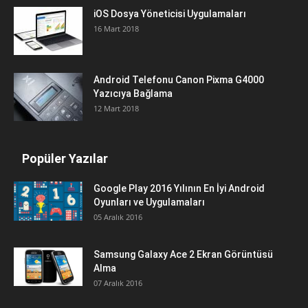
iOS Dosya Yöneticisi Uygulamaları
16 Mart 2018
Android Telefonu Canon Pixma G4000
Yazıcıya Bağlama
12 Mart 2018
Popüler Yazılar
Google Play 2016 Yılının En İyi Android
Oyunları ve Uygulamaları
05 Aralık 2016
Samsung Galaxy Ace 2 Ekran Görüntüsü
Alma
07 Aralık 2016