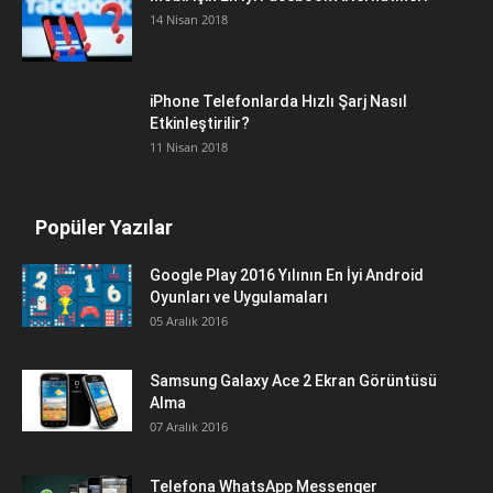
14 Nisan 2018
iPhone Telefonlarda Hızlı Şarj Nasıl
Etkinleştirilir?
11 Nisan 2018
Popüler Yazılar
Google Play 2016 Yılının En İyi Android
Oyunları ve Uygulamaları
05 Aralık 2016
Samsung Galaxy Ace 2 Ekran Görüntüsü
Alma
07 Aralık 2016
Telefona WhatsApp Messenger