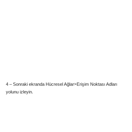
4 – Sonraki ekranda Hücresel Ağlar>Erişim Noktası Adları
yolunu izleyin.