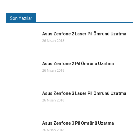
Son Yazılar
Asus Zenfone 2 Laser Pil Ömrünü Uzatma
26 Nisan 2018
Asus Zenfone 2 Pil Ömrünü Uzatma
26 Nisan 2018
Asus Zenfone 3 Laser Pil Ömrünü Uzatma
26 Nisan 2018
Asus Zenfone 3 Pil Ömrünü Uzatma
26 Nisan 2018