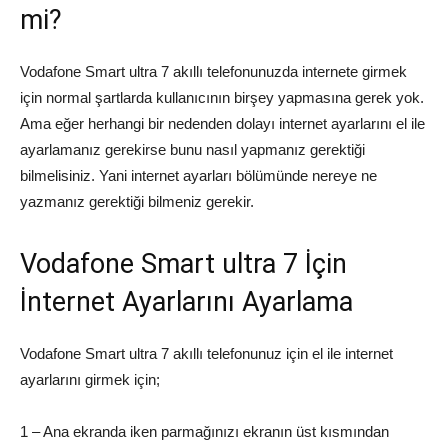
mi?
Vodafone Smart ultra 7 akıllı telefonunuzda internete girmek
için normal şartlarda kullanıcının birşey yapmasına gerek yok.
Ama eğer herhangi bir nedenden dolayı internet ayarlarını el ile
ayarlamanız gerekirse bunu nasıl yapmanız gerektiği
bilmelisiniz. Yani internet ayarları bölümünde nereye ne
yazmanız gerektiği bilmeniz gerekir.
Vodafone Smart ultra 7 İçin
İnternet Ayarlarını Ayarlama
Vodafone Smart ultra 7 akıllı telefonunuz için el ile internet
ayarlarını girmek için;
1 – Ana ekranda iken parmağınızı ekranın üst kısmından