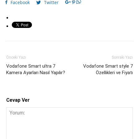
Facebook
Twitter
Önceki Yazı
Sonraki Yazı
Vodafone Smart ultra 7
Vodafone Smart style 7
Kamera Ayarları Nasıl Yapılır?
Özellikleri ve Fiyatı
Cevap Ver