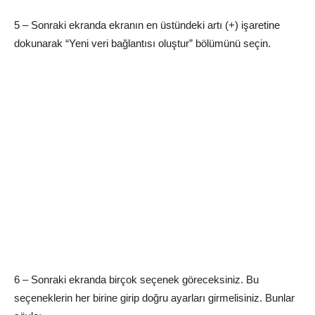
5 – Sonraki ekranda ekranın en üstündeki artı (+) işaretine
dokunarak “Yeni veri bağlantısı oluştur” bölümünü seçin.
6 – Sonraki ekranda birçok seçenek göreceksiniz. Bu
seçeneklerin her birine girip doğru ayarları girmelisiniz. Bunlar