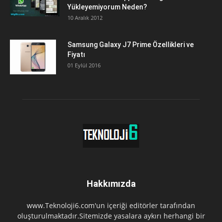
Yükleyemiyorum Neden?
10 Aralık 2012
Samsung Galaxy J7 Prime Özellikleri ve
Fiyatı
01 Eylül 2016
Hakkımızda
www.Teknoloji6.com'un içeriği editörler tarafından
oluşturulmaktadır.Sitemizde yasalara aykırı herhangi bir