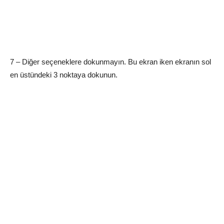
7 – Diğer seçeneklere dokunmayın. Bu ekran iken ekranın sol
en üstündeki 3 noktaya dokunun.