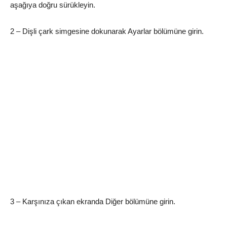
aşağıya doğru sürükleyin.
2 – Dişli çark simgesine dokunarak Ayarlar bölümüne girin.
3 – Karşınıza çıkan ekranda Diğer bölümüne girin.