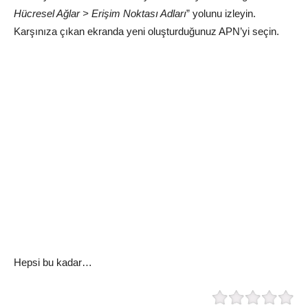
Hücresel Ağlar > Erişim Noktası Adları
” yolunu izleyin.
Karşınıza çıkan ekranda yeni oluşturduğunuz APN’yi seçin.
Hepsi bu kadar…