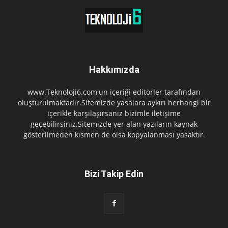
Hakkımızda
www.Teknoloji6.com'un içeriği editörler tarafından
oluşturulmaktadır.Sitemizde yasalara aykırı herhangi bir
içerikle karşılaşırsanız bizimle iletişime
geçebilirsiniz.Sitemizde yer alan yazıların kaynak
gösterilmeden kısmen de olsa kopyalanması yasaktır.
Bizi Takip Edin