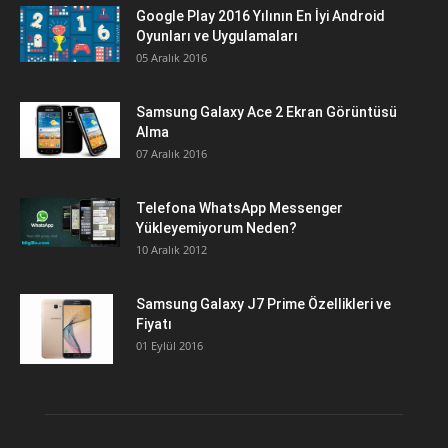
Google Play 2016 Yılının En İyi Android
Oyunları ve Uygulamaları
05 Aralık 2016
Samsung Galaxy Ace 2 Ekran Görüntüsü
Alma
07 Aralık 2016
Telefona WhatsApp Messenger
Yükleyemiyorum Neden?
10 Aralık 2012
Samsung Galaxy J7 Prime Özellikleri ve
Fiyatı
01 Eylül 2016