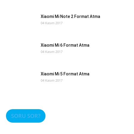
Xiaomi Mi Note 2 Format Atma
04 Kasım 2017
Xiaomi Mi 6 Format Atma
04 Kasım 2017
Xiaomi Mi 5 Format Atma
04 Kasım 2017
SORU SOR?