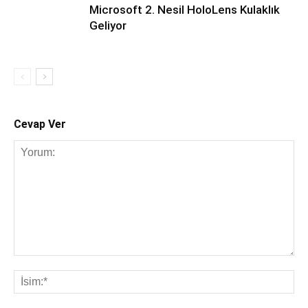
Microsoft 2. Nesil HoloLens Kulaklık
Geliyor
Cevap Ver