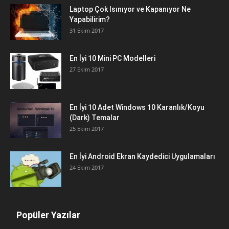
Laptop Çok Isınıyor ve Kapanıyor Ne
Yapabilirim?
31 Ekim 2017
En İyi 10 Mini PC Modelleri
27 Ekim 2017
En İyi 10 Adet Windows 10 Karanlık/Koyu
(Dark) Temalar
25 Ekim 2017
En İyi Android Ekran Kaydedici Uygulamaları
24 Ekim 2017
Popüler Yazılar