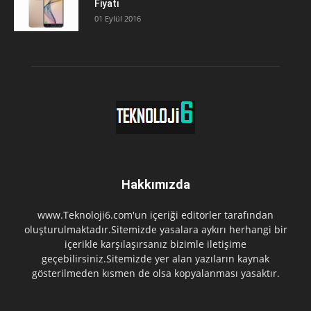
Fiyatı
01 Eylül 2016
Hakkımızda
www.Teknoloji6.com'un içeriği editörler tarafından
oluşturulmaktadır.Sitemizde yasalara aykırı herhangi bir
içerikle karşılaşırsanız bizimle iletişime
geçebilirsiniz.Sitemizde yer alan yazıların kaynak
gösterilmeden kısmen de olsa kopyalanması yasaktır.