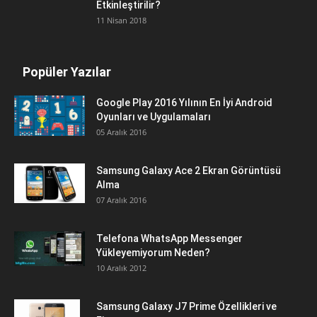
Etkinleştirilir?
11 Nisan 2018
Popüler Yazılar
Google Play 2016 Yılının En İyi Android
Oyunları ve Uygulamaları
05 Aralık 2016
Samsung Galaxy Ace 2 Ekran Görüntüsü
Alma
07 Aralık 2016
Telefona WhatsApp Messenger
Yükleyemiyorum Neden?
10 Aralık 2012
Samsung Galaxy J7 Prime Özellikleri ve