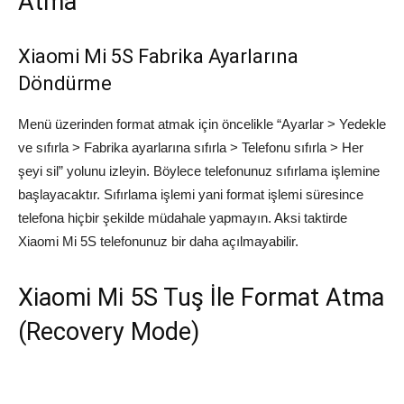
Atma
Xiaomi Mi 5S Fabrika Ayarlarına
Döndürme
Menü üzerinden format atmak için öncelikle “Ayarlar > Yedekle
ve sıfırla > Fabrika ayarlarına sıfırla > Telefonu sıfırla > Her
şeyi sil” yolunu izleyin. Böylece telefonunuz sıfırlama işlemine
başlayacaktır. Sıfırlama işlemi yani format işlemi süresince
telefona hiçbir şekilde müdahale yapmayın. Aksi taktirde
Xiaomi Mi 5S telefonunuz bir daha açılmayabilir.
Xiaomi Mi 5S Tuş İle Format Atma
(Recovery Mode)