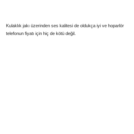
Kulaklık jakı üzerinden ses kalitesi de oldukça iyi ve hoparlör
telefonun fiyatı için hiç de kötü değil.