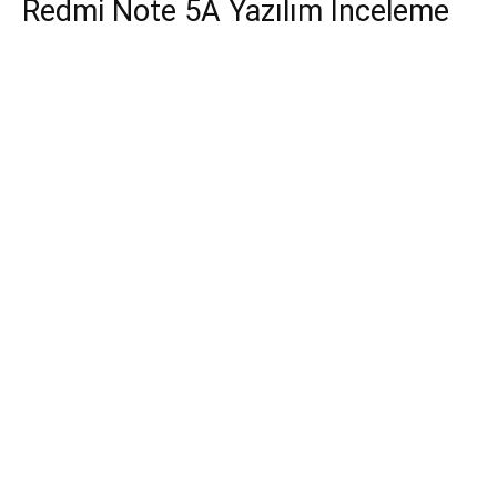
Redmi Note 5A Yazılım İnceleme