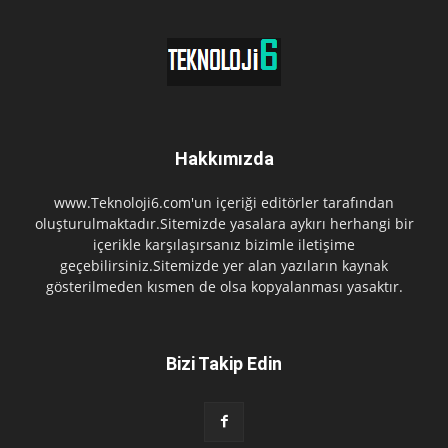
Hakkımızda
www.Teknoloji6.com'un içeriği editörler tarafından
oluşturulmaktadır.Sitemizde yasalara aykırı herhangi bir
içerikle karşılaşırsanız bizimle iletişime
geçebilirsiniz.Sitemizde yer alan yazıların kaynak
gösterilmeden kısmen de olsa kopyalanması yasaktır.
Bizi Takip Edin