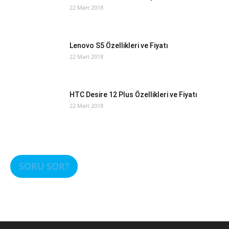
22 Mart 2018
Lenovo S5 Özellikleri ve Fiyatı
22 Mart 2018
HTC Desire 12 Plus Özellikleri ve Fiyatı
22 Mart 2018
SORU SOR?