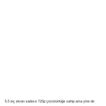
5.5 inç ekran sadece 720p çözünürlüğe sahip ama yine de