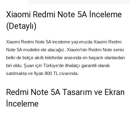
Xiaomi Redmi Note 5A İnceleme
(Detaylı)
Xiaomi Redmi Note 5A inceleme yazımızda Xiaomi Redmi
Note 5A modelini ele alacağız. Xiaomi’nin Redmi Note serisi
belki de bütçe akıllı telefonlar arasında en başarılı olanlardan
biri oldu. Şuan için Türkiye’de ithalatçı garantili olarak
satılmakta ve fiyatı 800 TL civarında.
Redmi Note 5A Tasarım ve Ekran
İnceleme