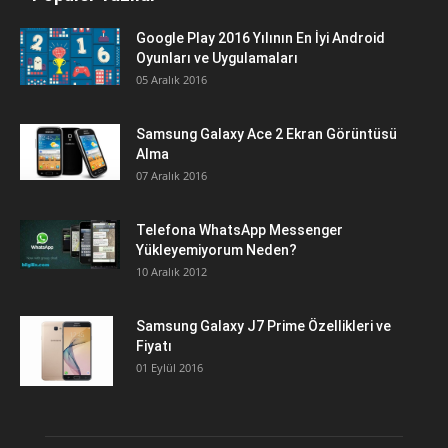
Google Play 2016 Yılının En İyi Android
Oyunları ve Uygulamaları
05 Aralık 2016
Samsung Galaxy Ace 2 Ekran Görüntüsü
Alma
07 Aralık 2016
Telefona WhatsApp Messenger
Yükleyemiyorum Neden?
10 Aralık 2012
Samsung Galaxy J7 Prime Özellikleri ve
Fiyatı
01 Eylül 2016