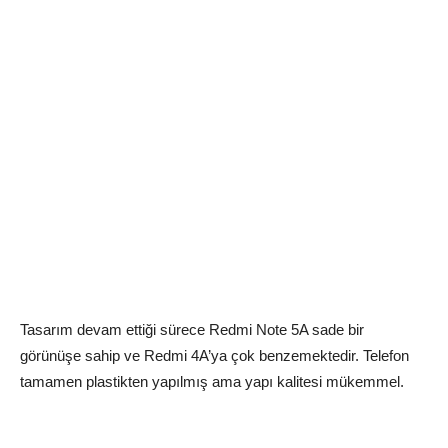
Tasarım devam ettiği sürece Redmi Note 5A sade bir
görünüşe sahip ve Redmi 4A’ya çok benzemektedir. Telefon
tamamen plastikten yapılmış ama yapı kalitesi mükemmel.