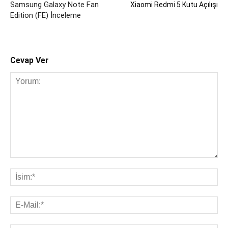
Samsung Galaxy Note Fan
Xiaomi Redmi 5 Kutu Açılışı
Edition (FE) İnceleme
Cevap Ver