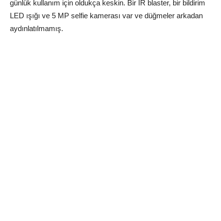
günlük kullanım için oldukça keskin. Bir IR blaster, bir bildirim
LED ışığı ve 5 MP selfie kamerası var ve düğmeler arkadan
aydınlatılmamış.