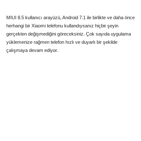
MIUI 8.5 kullanıcı arayüzü, Android 7.1 ile birlikte ve daha önce
herhangi bir Xiaomi telefonu kullandıysanız hiçbir şeyin
gerçekten değişmediğini göreceksiniz. Çok sayıda uygulama
yüklemenize rağmen telefon hızlı ve duyarlı bir şekilde
çalışmaya devam ediyor.