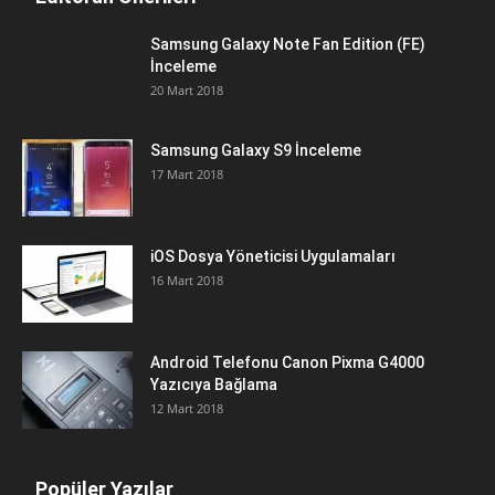
Samsung Galaxy Note Fan Edition (FE)
İnceleme
20 Mart 2018
Samsung Galaxy S9 İnceleme
17 Mart 2018
iOS Dosya Yöneticisi Uygulamaları
16 Mart 2018
Android Telefonu Canon Pixma G4000
Yazıcıya Bağlama
12 Mart 2018
Popüler Yazılar