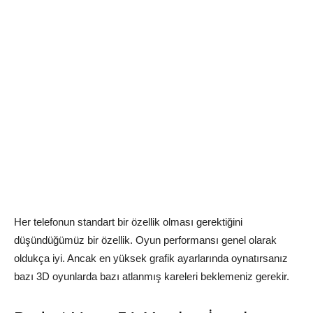
Her telefonun standart bir özellik olması gerektiğini
düşündüğümüz bir özellik. Oyun performansı genel olarak
oldukça iyi. Ancak en yüksek grafik ayarlarında oynatırsanız
bazı 3D oyunlarda bazı atlanmış kareleri beklemeniz gerekir.