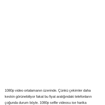
1080p video ortalamanın üzerinde. Çünkü çekimler daha
keskin görünebiliyor fakat bu fiyat aralığındaki telefonların
çoğunda durum böyle. 1080p selfie videosu ise harika