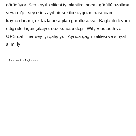
görünüyor. Ses kayıt kalitesi iyi olabilirdi ancak gürültü azaltma
veya diğer şeylerin zayıf bir şekilde uygulanmasından
kaynaklanan çok fazla arka plan gürültüsü var. Bağlantı devam
ettiğinde hiçbir şikayet söz konusu değil. Wifi, Bluetooth ve
GPS dahil her şey iyi çalışıyor. Ayrıca çağrı kalitesi ve sinyal
alımı iyi.
Sponsorlu Bağlantılar