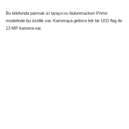
Bu telefonda parmak izi tarayıcısı bulunmazken Prime
modelinde bu özellik var. Kameraya gelince tek bir LED flaş ile
13 MP kamera var.