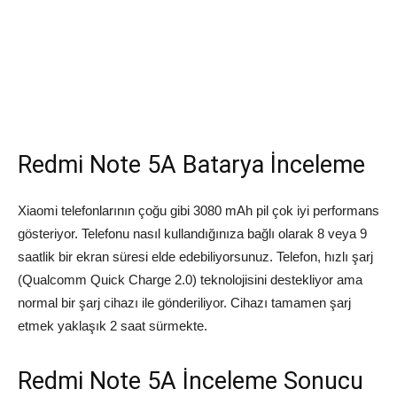
Redmi Note 5A Batarya İnceleme
Xiaomi telefonlarının çoğu gibi 3080 mAh pil çok iyi performans
gösteriyor. Telefonu nasıl kullandığınıza bağlı olarak 8 veya 9
saatlik bir ekran süresi elde edebiliyorsunuz. Telefon, hızlı şarj
(Qualcomm Quick Charge 2.0) teknolojisini destekliyor ama
normal bir şarj cihazı ile gönderiliyor. Cihazı tamamen şarj
etmek yaklaşık 2 saat sürmekte.
Redmi Note 5A İnceleme Sonucu