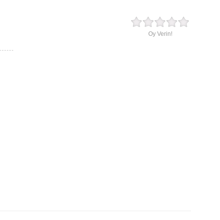
Oy Verin!