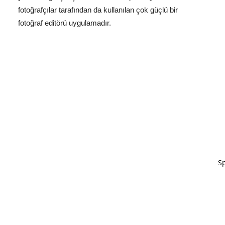
fotoğrafçılar tarafından da kullanılan çok güçlü bir
fotoğraf editörü uygulamadır.
Sp