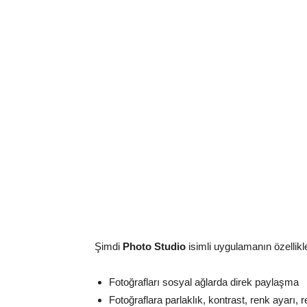
Şimdi
Photo Studio
isimli uygulamanın özellikl
Fotoğrafları sosyal ağlarda direk paylaşma
Fotoğraflara parlaklık, kontrast, renk ayarı