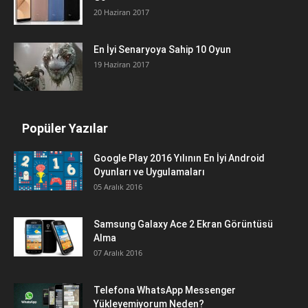
20 Haziran 2017
En İyi Senaryoya Sahip 10 Oyun
19 Haziran 2017
Popüler Yazılar
Google Play 2016 Yılının En İyi Android
Oyunları ve Uygulamaları
05 Aralık 2016
Samsung Galaxy Ace 2 Ekran Görüntüsü
Alma
07 Aralık 2016
Telefona WhatsApp Messenger
Yükleyemiyorum Neden?