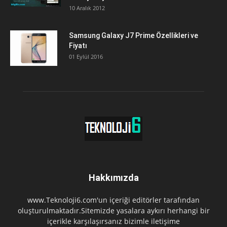
10 Aralık 2012
Samsung Galaxy J7 Prime Özellikleri ve
Fiyatı
01 Eylül 2016
Hakkımızda
www.Teknoloji6.com'un içeriği editörler tarafından
oluşturulmaktadır.Sitemizde yasalara aykırı herhangi bir
içerikle karşılaşırsanız bizimle iletişime