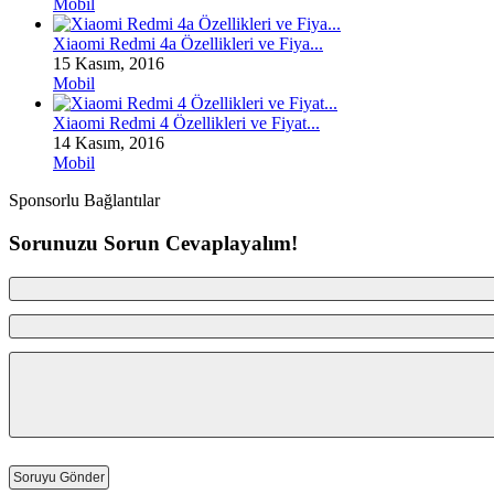
Mobil
Xiaomi Redmi 4a Özellikleri ve Fiya...
15 Kasım, 2016
Mobil
Xiaomi Redmi 4 Özellikleri ve Fiyat...
14 Kasım, 2016
Mobil
Sponsorlu Bağlantılar
Sorunuzu Sorun Cevaplayalım!