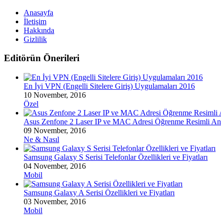
Anasayfa
İletişim
Hakkında
Gizlilik
Editörün Önerileri
En İyi VPN (Engelli Sitelere Giriş) Uygulamaları 2016
10 November, 2016
Özel
Asus Zenfone 2 Laser IP ve MAC Adresi Öğrenme Resimli An
09 November, 2016
Ne & Nasıl
Samsung Galaxy S Serisi Telefonlar Özellikleri ve Fiyatları
04 November, 2016
Mobil
Samsung Galaxy A Serisi Özellikleri ve Fiyatları
03 November, 2016
Mobil