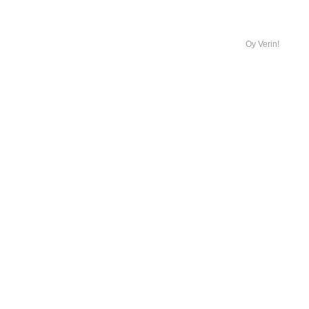
Oy Verin!