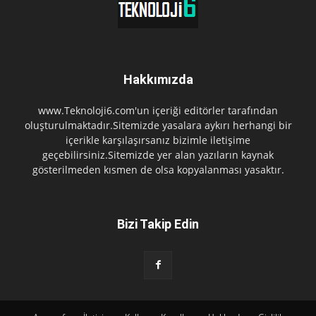
Hakkımızda
www.Teknoloji6.com'un içeriği editörler tarafından
oluşturulmaktadır.Sitemizde yasalara aykırı herhangi bir
içerikle karşılaşırsanız bizimle iletişime
geçebilirsiniz.Sitemizde yer alan yazıların kaynak
gösterilmeden kısmen de olsa kopyalanması yasaktır.
Bizi Takip Edin