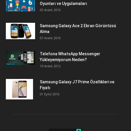
Oyunları ve Uygulamaları
05 Aralık 2016
Samsung Galaxy Ace 2 Ekran Görüntüsü
Alma
07 Aralık 2016
Telefona WhatsApp Messenger
Yükleyemiyorum Neden?
10 Aralık 2012
Samsung Galaxy J7 Prime Özellikleri ve
Fiyatı
01 Eylül 2016