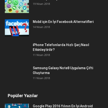
19 Nisan 2018
Mobil için En İyi Facebook Alternatifleri
14 Nisan 2018
iPhone Telefonlarda Hızlı Şarj Nasıl
Etkinleştirilir?
11 Nisan 2018
Samsung Galaxy Note8 Uygulama Çifti
Oluşturma
11 Nisan 2018
Popüler Yazılar
Google Play 2016 Yılının En İyi Android