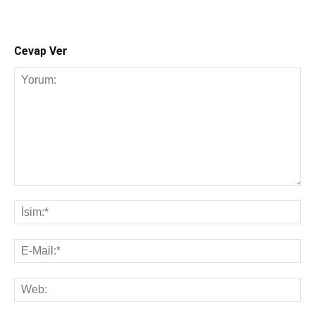
Cevap Ver