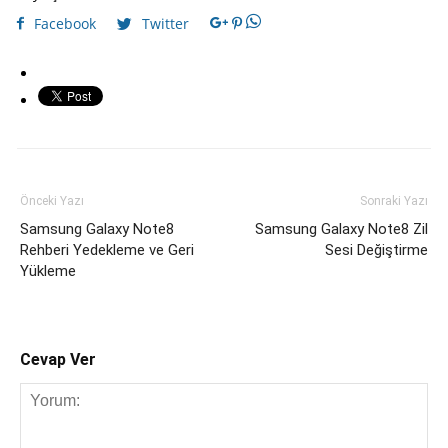
Facebook
Twitter
Önceki Yazı
Sonraki Yazı
Samsung Galaxy Note8
Samsung Galaxy Note8 Zil
Rehberi Yedekleme ve Geri
Sesi Değiştirme
Yükleme
Cevap Ver