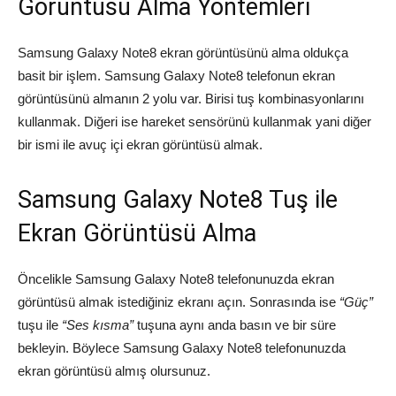
Görüntüsü Alma Yöntemleri
Samsung Galaxy Note8 ekran görüntüsünü alma oldukça
basit bir işlem. Samsung Galaxy Note8 telefonun ekran
görüntüsünü almanın 2 yolu var. Birisi tuş kombinasyonlarını
kullanmak. Diğeri ise hareket sensörünü kullanmak yani diğer
bir ismi ile avuç içi ekran görüntüsü almak.
Samsung Galaxy Note8 Tuş ile
Ekran Görüntüsü Alma
Öncelikle Samsung Galaxy Note8 telefonunuzda ekran
görüntüsü almak istediğiniz ekranı açın. Sonrasında ise
“Güç”
tuşu ile
“Ses kısma”
tuşuna aynı anda basın ve bir süre
bekleyin. Böylece Samsung Galaxy Note8 telefonunuzda
ekran görüntüsü almış olursunuz.