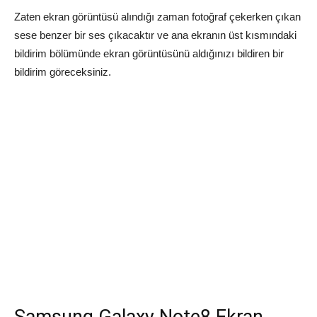
Zaten ekran görüntüsü alındığı zaman fotoğraf çekerken çıkan
sese benzer bir ses çıkacaktır ve ana ekranın üst kısmındaki
bildirim bölümünde ekran görüntüsünü aldığınızı bildiren bir
bildirim göreceksiniz.