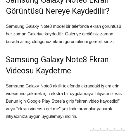
Samsung Galaxy Note8 Ekran
Görüntüsü Nereye Kaydedilir?
Samsung Galaxy Note8 model bir telefonda ekran görüntüsü
her zaman Galeriye kaydedilir. Galeriye girdiğiniz zaman
burada almış olduğunuz ekran görüntülerini görebilirsiniz.
Samsung Galaxy Note8 Ekran
Videosu Kaydetme
Samsung Galaxy Note8 akıllı telefonda ekrandaki işlemlerin
videosunu çekmek için ekstra bir uygulamaya ihtiyacınız var.
Bunun için Google Play Store’a girip “ekran video kaydedici”
veya “ekran videosu çekme” şeklinde aramalar yaparak
ihtiyacınıza uygun uygulamayı indirin.