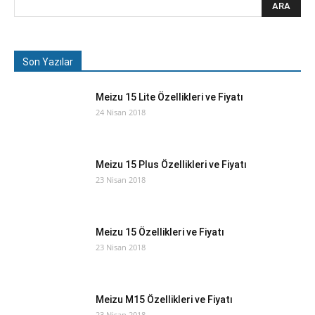
Son Yazılar
Meizu 15 Lite Özellikleri ve Fiyatı
24 Nisan 2018
Meizu 15 Plus Özellikleri ve Fiyatı
23 Nisan 2018
Meizu 15 Özellikleri ve Fiyatı
23 Nisan 2018
Meizu M15 Özellikleri ve Fiyatı
23 Nisan 2018