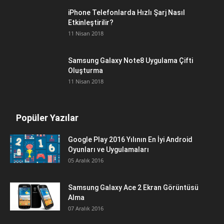
iPhone Telefonlarda Hızlı Şarj Nasıl
Etkinleştirilir?
11 Nisan 2018
Samsung Galaxy Note8 Uygulama Çifti
Oluşturma
11 Nisan 2018
Popüler Yazılar
Google Play 2016 Yılının En İyi Android
Oyunları ve Uygulamaları
05 Aralık 2016
Samsung Galaxy Ace 2 Ekran Görüntüsü
Alma
07 Aralık 2016