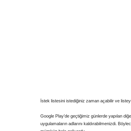
İstek listesini istediğiniz zaman açabilir ve liste
Google Play’de geçtiğimiz günlerde yapılan diğe
uygulamaların adlarını kaldırabilmenizdi. Böyl