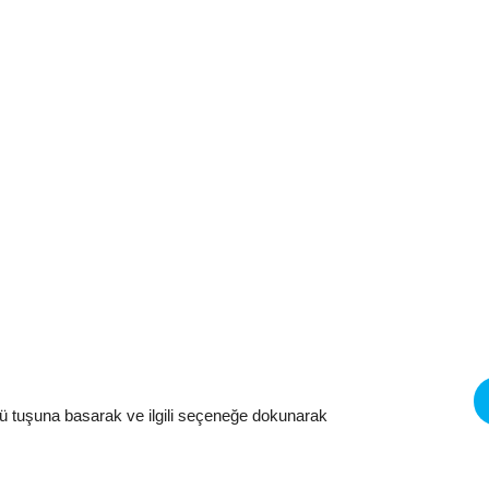
nü tuşuna basarak ve ilgili seçeneğe dokunarak