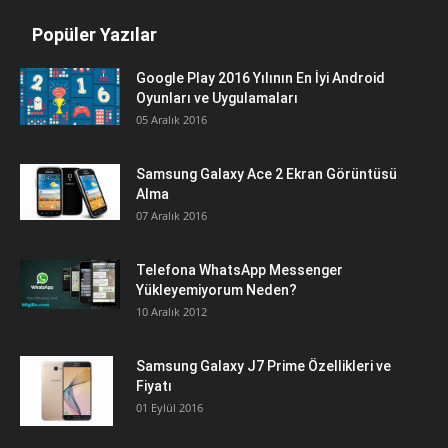
Popüler Yazılar
Google Play 2016 Yılının En İyi Android
Oyunları ve Uygulamaları
05 Aralık 2016
Samsung Galaxy Ace 2 Ekran Görüntüsü
Alma
07 Aralık 2016
Telefona WhatsApp Messenger
Yükleyemiyorum Neden?
10 Aralık 2012
Samsung Galaxy J7 Prime Özellikleri ve
Fiyatı
01 Eylül 2016