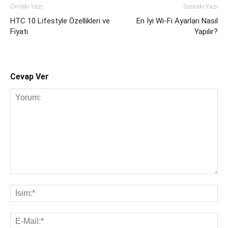
Önceki Yazı
Sonraki Yazı
HTC 10 Lifestyle Özellikleri ve
En İyi Wi-Fi Ayarları Nasıl
Fiyatı
Yapılır?
Cevap Ver