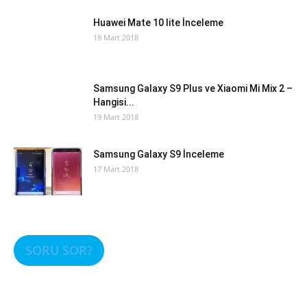
Huawei Mate 10 lite İnceleme
19 Mart 2018
Samsung Galaxy S9 Plus ve Xiaomi Mi Mix 2 –
Hangisi...
19 Mart 2018
Samsung Galaxy S9 İnceleme
17 Mart 2018
SORU SOR?