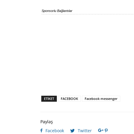
Sponsorlu Bağlantılar
ETIKET
FACEBOOK
Facebook messenger
Paylaş
Facebook
Twitter