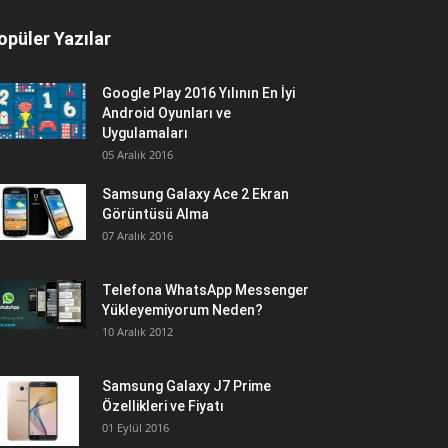
opüler Yazılar
Google Play 2016 Yılının En İyi
Android Oyunları ve
Uygulamaları
05 Aralık 2016
Samsung Galaxy Ace 2 Ekran
Görüntüsü Alma
07 Aralık 2016
Telefona WhatsApp Messenger
Yükleyemiyorum Neden?
10 Aralık 2012
Samsung Galaxy J7 Prime
Özellikleri ve Fiyatı
01 Eylül 2016