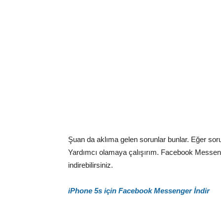
Şuan da aklıma gelen sorunlar bunlar. Eğer s
Yardımcı olamaya çalışırım. Facebook Messeng
indirebilirsiniz.
iPhone 5s için Facebook Messenger İndir