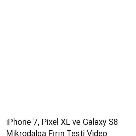
iPhone 7, Pixel XL ve Galaxy S8
Mikrodalga Fırın Testi Video