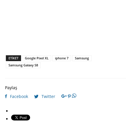
ETIKET
Google Pixel XL
iphone 7
Samsung
Samsung Galaxy S8
Paylaş
Facebook
Twitter