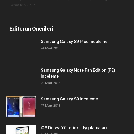
Açma için
Onur
Editörün Önerileri
Samsung Galaxy S9 Plus İnceleme
24 Mart 2018
Samsung Galaxy Note Fan Edition (FE)
İnceleme
20 Mart 2018
Samsung Galaxy S9 İnceleme
17 Mart 2018
iOS Dosya Yöneticisi Uygulamaları