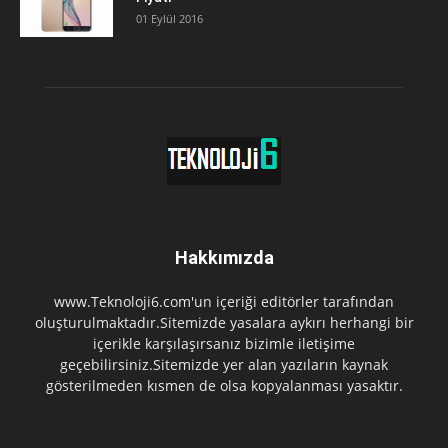
01 Eylül 2016
Hakkımızda
www.Teknoloji6.com'un içeriği editörler tarafından
oluşturulmaktadır.Sitemizde yasalara aykırı herhangi bir
içerikle karşılaşırsanız bizimle iletişime
geçebilirsiniz.Sitemizde yer alan yazıların kaynak
gösterilmeden kısmen de olsa kopyalanması yasaktır.