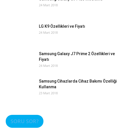
24 Mart 2018
LG K9 Özellikleri ve Fiyatı
24 Mart 2018
Samsung Galaxy J7 Prime 2 Özellikleri ve
Fiyatı
24 Mart 2018
Samsung Cihazlarda Cihaz Bakımı Özelliği
Kullanma
23 Mart 2018
SORU SOR?