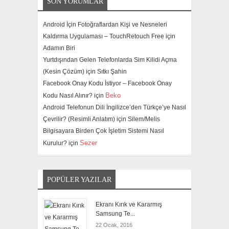
SON YORUMLAR
Android İçin Fotoğraflardan Kişi ve Nesneleri
Kaldırma Uygulaması – TouchRetouch Free için
Adamın Biri
Yurtdışından Gelen Telefonlarda Sim Kilidi Açma
(Kesin Çözüm) için
Sıtkı Şahin
Facebook Onay Kodu İstiyor – Facebook Onay
Beko
Kodu Nasıl Alınır? için
Android Telefonun Dili İngilizce’den Türkçe’ye Nasıl
Çevrilir? (Resimli Anlatım) için
Silem/Melis
Bilgisayara Birden Çok İşletim Sistemi Nasıl
Sezer
Kurulur? için
POPÜLER YAZILAR
Ekranı Kırık ve Kararmış
Samsung Te...
22 Ocak, 2016