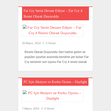
Far Cry Serisi Devam Ediyor – Far Cry 4
Resmi Olarak Duyuruldu
20 Mayıs, 2014
//
0 Yorum
Resmi Olarak Duyuruldu Seri haline gelen ve
popüler oyunlar arasında kendine yer bulan Far
Cry serisinin son oyunu Far Cry 4 resmi olarak
PC İçin Aksiyon ve Korku Oyunu – Daylight
7 Mayıs, 2014
//
0 Yorum