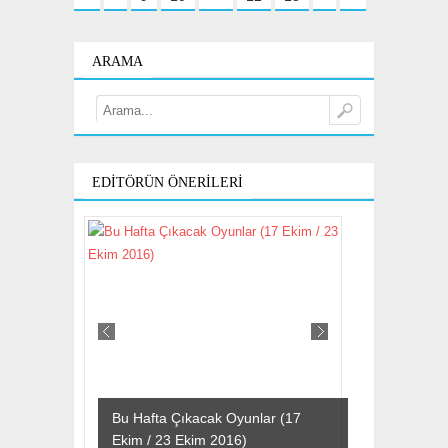
ARAMA
EDITÖRÜN ÖNERILERI
Yeni Nesil Modern Combat,
Bu Hafta Çıkacak Oyunlar (17
Asphalt ve Gangstar Oyunları
Ekim / 23 Ekim 2016)
Geliyor!