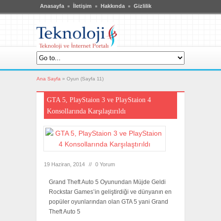
Fatal error:
Theme at http://www.teknoloji6.com/wp-
Anasayfa
İletişim
Hakkında
Gizlilik
content/themes/breakingnews_two_column/js/galleria.classic.js could
not load, check theme path.
Ana Sayfa
»
Oyun
(Sayfa 11)
GTA 5, PlayStaion 3 ve PlayStaion 4
Konsollarında Karşılaştırıldı
19 Haziran, 2014
//
0 Yorum
Grand Theft Auto 5 Oyunundan Müjde Geldi
Rockstar Games’in geliştirdiği ve dünyanın en
popüler oyunlarından olan GTA 5 yani Grand
Theft Auto 5