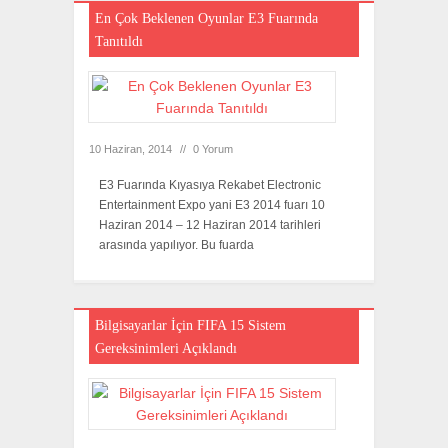
En Çok Beklenen Oyunlar E3 Fuarında
Tanıtıldı
10 Haziran, 2014
//
0 Yorum
E3 Fuarında Kıyasıya Rekabet Electronic
Entertainment Expo yani E3 2014 fuarı 10
Haziran 2014 – 12 Haziran 2014 tarihleri
arasında yapılıyor. Bu fuarda
Bilgisayarlar İçin FIFA 15 Sistem
Gereksinimleri Açıklandı