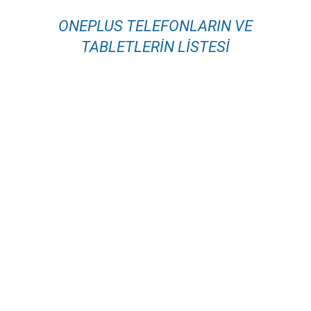
ONEPLUS TELEFONLARIN VE
TABLETLERIN LISTESI