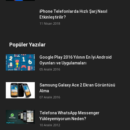
iPhone Telefonlarda Hızlı Şarj Nasıl
Etkinleştirilir?
11 Nisan 2018
Popüler Yazılar
Google Play 2016 Yılının En İyi Android
Oyunları ve Uygulamaları
05 Aralık 2016
Samsung Galaxy Ace 2 Ekran Görüntüsü
Alma
07 Aralık 2016
Telefona WhatsApp Messenger
Yükleyemiyorum Neden?
10 Aralık 2012