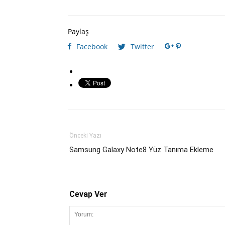
Paylaş
Facebook
Twitter
Önceki Yazı
Samsung Galaxy Note8 Yüz Tanıma Ekleme
Cevap Ver