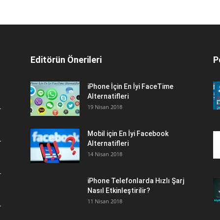
Editörün Önerileri
P
iPhone İçin En İyi FaceTime
Alternatifleri
19 Nisan 2018
Mobil için En İyi Facebook
Alternatifleri
14 Nisan 2018
iPhone Telefonlarda Hızlı Şarj
Nasıl Etkinleştirilir?
11 Nisan 2018