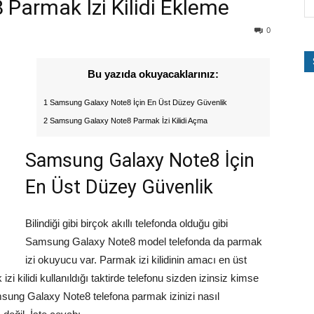
Parmak İzi Kilidi Ekleme
0
Bu yazıda okuyacaklarınız:
1 Samsung Galaxy Note8 İçin En Üst Düzey Güvenlik
2 Samsung Galaxy Note8 Parmak İzi Kilidi Açma
Samsung Galaxy Note8 İçin
En Üst Düzey Güvenlik
Bilindiği gibi birçok akıllı telefonda olduğu gibi
Samsung Galaxy Note8 model telefonda da parmak
izi okuyucu var. Parmak izi kilidinin amacı en üst
i kilidi kullanıldığı taktirde telefonu sizden izinsiz kimse
ung Galaxy Note8 telefona parmak izinizi nasıl