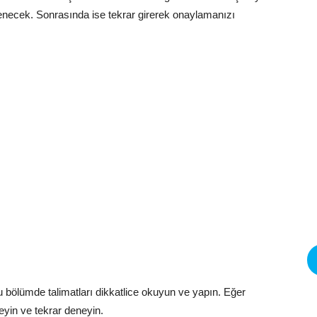
tenecek. Sonrasında ise tekrar girerek onaylamanızı
 bölümde talimatları dikkatlice okuyun ve yapın. Eğer
yin ve tekrar deneyin.