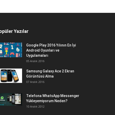
opüler Yazılar
Google Play 2016 Yılının En İyi
Android Oyunları ve
Uygulamaları
05 Aralık 2016
Samsung Galaxy Ace 2 Ekran
Görüntüsü Alma
07 Aralık 2016
Telefona WhatsApp Messenger
Yükleyemiyorum Neden?
10 Aralık 2012