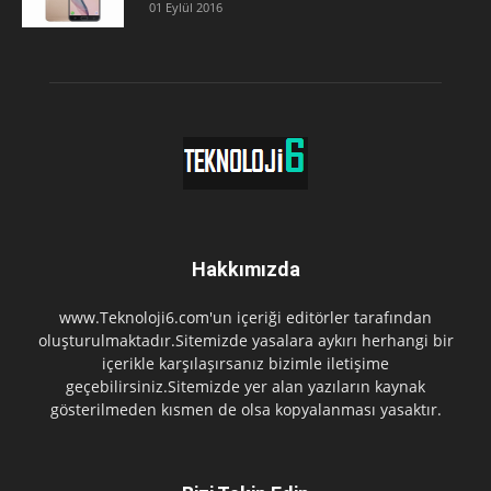
01 Eylül 2016
Hakkımızda
www.Teknoloji6.com'un içeriği editörler tarafından
oluşturulmaktadır.Sitemizde yasalara aykırı herhangi bir
içerikle karşılaşırsanız bizimle iletişime
geçebilirsiniz.Sitemizde yer alan yazıların kaynak
gösterilmeden kısmen de olsa kopyalanması yasaktır.