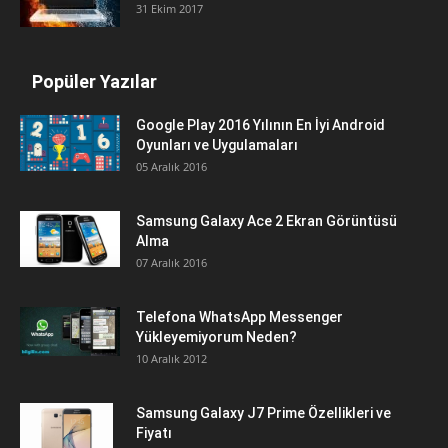
31 Ekim 2017
Popüler Yazılar
Google Play 2016 Yılının En İyi Android
Oyunları ve Uygulamaları
05 Aralık 2016
Samsung Galaxy Ace 2 Ekran Görüntüsü
Alma
07 Aralık 2016
Telefona WhatsApp Messenger
Yükleyemiyorum Neden?
10 Aralık 2012
Samsung Galaxy J7 Prime Özellikleri ve
Fiyatı