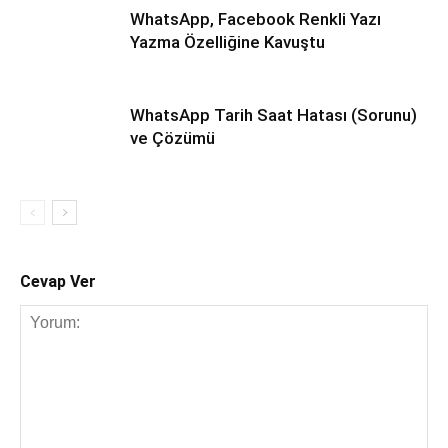
WhatsApp, Facebook Renkli Yazı
Yazma Özelliğine Kavuştu
WhatsApp Tarih Saat Hatası (Sorunu)
ve Çözümü
Cevap Ver