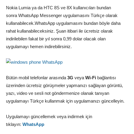
Nokia Lumia ya da HTC 8S ve 8X kullanıcıları bundan
sonra WhatsApp Messenger uygulamasını Türkçe olarak
kullanabilecek.WhatsApp uygulamasını bundan böyle daha
rahat kullanabileceksiniz. Şuan itibari ile ücretsiz olarak
indirilebilen fakat bir yıl sonra 0,99 dolar olacak olan
uygulamayı hemen indirebilirsiniz.
Bütün mobil telefonlar arasında
3G
veya
Wi-Fi
bağlantısı
üzerinden ücretsiz görüşmeler yapmanızı sağlayan görüntü,
yazı, video ve sesli not göndermenize olanak tanıyan
uygulamayı Türkçe kullanmak için uygulamanızı güncelleyin.
Uygulamayı güncellemek veya indirmek için
tıklayın:
WhatsApp