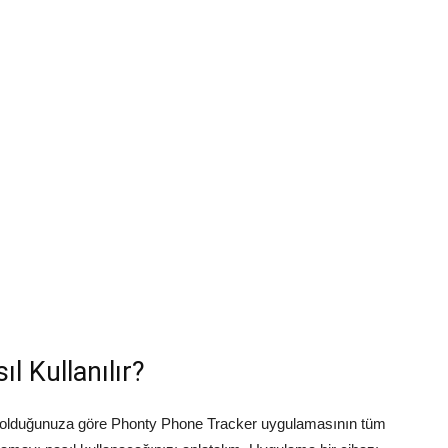
l Kullanılır?
ibi olduğunuza göre Phonty Phone Tracker uygulamasının tüm