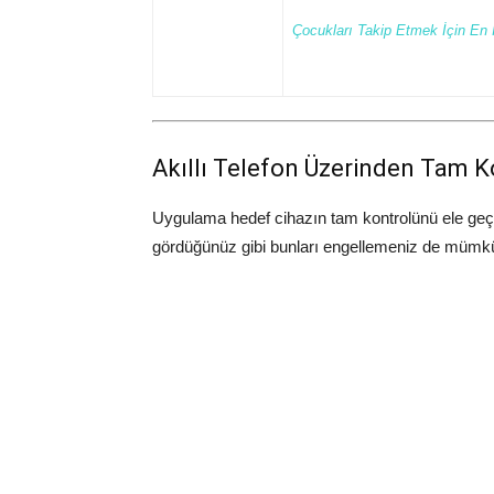
Çocukları Takip Etmek İçin En 
Akıllı Telefon Üzerinden Tam K
Uygulama hedef cihazın tam kontrolünü ele geçi
gördüğünüz gibi bunları engellemeniz de mümk