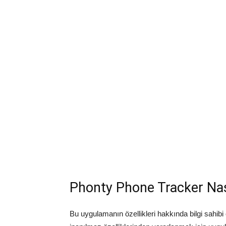
Phonty Phone Tracker Nası
Bu uygulamanın özellikleri hakkında bilgi sah