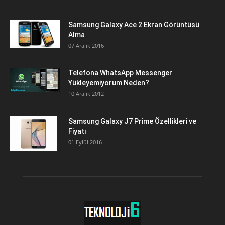
Samsung Galaxy Ace 2 Ekran Görüntüsü
Alma
07 Aralık 2016
Telefona WhatsApp Messenger
Yükleyemiyorum Neden?
10 Aralık 2012
Samsung Galaxy J7 Prime Özellikleri ve
Fiyatı
01 Eylül 2016