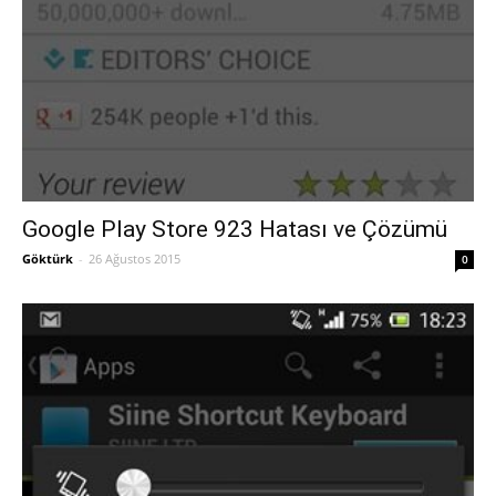
Google Play Store 923 Hatası ve Çözümü
Göktürk
-
26 Ağustos 2015
0