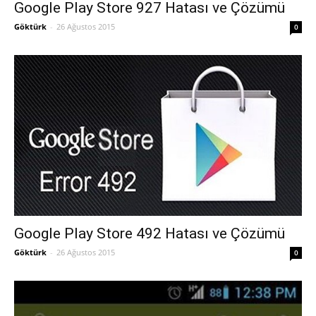
Google Play Store 927 Hatası ve Çözümü
Göktürk
-
26 Ağustos 2015
0
Google Play Store 492 Hatası ve Çözümü
Göktürk
-
26 Ağustos 2015
0