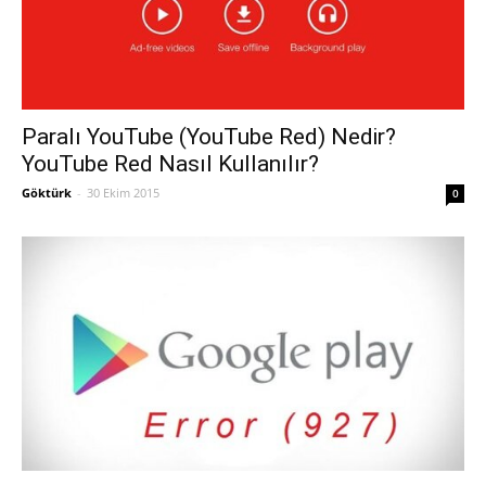
Paralı YouTube (YouTube Red) Nedir?
YouTube Red Nasıl Kullanılır?
Göktürk
-
30 Ekim 2015
0