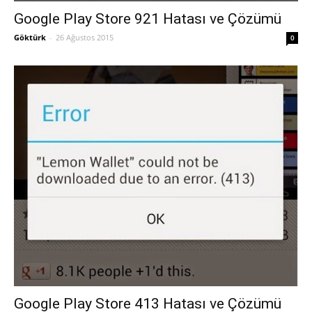
Google Play Store 921 Hatası ve Çözümü
Göktürk
-
26 Ağustos 2015
0
Google Play Store 413 Hatası ve Çözümü