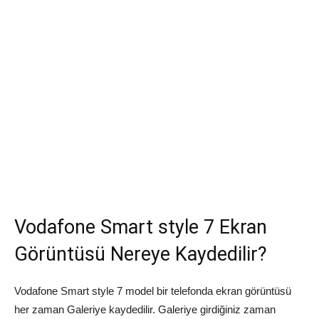
Vodafone Smart style 7 Ekran
Görüntüsü Nereye Kaydedilir?
Vodafone Smart style 7 model bir telefonda ekran görüntüsü
her zaman Galeriye kaydedilir. Galeriye girdiğiniz zaman