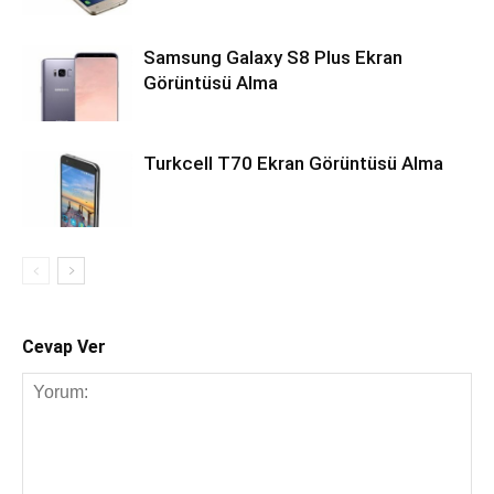
Samsung Galaxy S8 Plus Ekran
Görüntüsü Alma
Turkcell T70 Ekran Görüntüsü Alma
Cevap Ver