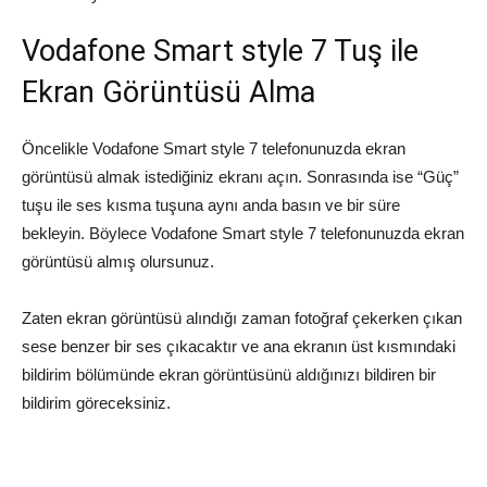
Vodafone Smart style 7 Tuş ile
Ekran Görüntüsü Alma
Öncelikle Vodafone Smart style 7 telefonunuzda ekran
görüntüsü almak istediğiniz ekranı açın. Sonrasında ise “Güç”
tuşu ile ses kısma tuşuna aynı anda basın ve bir süre
bekleyin. Böylece Vodafone Smart style 7 telefonunuzda ekran
görüntüsü almış olursunuz.
Zaten ekran görüntüsü alındığı zaman fotoğraf çekerken çıkan
sese benzer bir ses çıkacaktır ve ana ekranın üst kısmındaki
bildirim bölümünde ekran görüntüsünü aldığınızı bildiren bir
bildirim göreceksiniz.