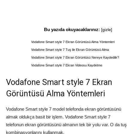
Bu yazıda okuyacaklarınız:
[
gizle
]
Vodafone Smart style 7 Ekran Görüntüsü Alma Yöntemleri
Vodafone Smart style 7 Tuş ile Ekran Görüntüsü Alma
Vodafone Smart style 7 Ekran Görüntüsü Nereye Kaydedilir?
Vodafone Smart style 7 Ekran Videosu Kaydetme
Vodafone Smart style 7 Ekran
Görüntüsü Alma Yöntemleri
Vodafone Smart style 7 model telefonda ekran görüntüsünü
almak oldukça basit bir işlem. Vodafone Smart style 7
telefonun ekran görüntüsünü almanın tek bir yolu var. O da tuş
kombinasyonlarını kullanmak.