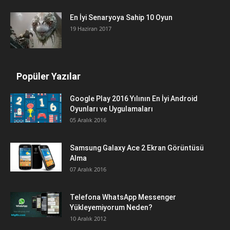
En İyi Senaryoya Sahip 10 Oyun
19 Haziran 2017
Popüler Yazılar
Google Play 2016 Yılının En İyi Android
Oyunları ve Uygulamaları
05 Aralık 2016
Samsung Galaxy Ace 2 Ekran Görüntüsü
Alma
07 Aralık 2016
Telefona WhatsApp Messenger
Yükleyemiyorum Neden?
10 Aralık 2012