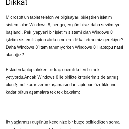
Dikkat
Microsoft’un tablet telefon ve bilgisayarı birleştiren işletim
sistemi olan Windows 8, her geçen gün biraz daha sevilmeye
başlandı. Peki yepyeni bir işletim sistemi olan Windows 8
işletim sistemli laptop alırken nelere dikkat etmemiz gerekiyor?
Daha Windows 8’i tam tanımıyorken Windows 8’li laptopu nasıl
alacağız?
Eskiden laptop alırken bir kaç önemli kriteri bilmek
yetiyordu.Ancak Windows 8 ile birlikte kriterlerimiz de artmış
oldu.Şimdi karar verme aşamasından laptopun özelliklerine
kadar bütün aşamalara tek tek bakalım;
İhtiyaçlarınızı düşünüp kendinize bir bütçe belirledikten sonra