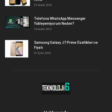
07 Aralık 2016
Telefona WhatsApp Messenger
Yükleyemiyorum Neden?
10 Aralık 2012
Samsung Galaxy J7 Prime Özellikleri ve
Fiyatı
01 Eylül 2016