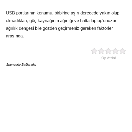
USB portlarının konumu, birbirine aşırı derecede yakın olup
olmadıkları, güç kaynağının ağırlığı ve hatta laptop’unuzun
ağırlık dengesi bile gözden geçirmeniz gereken faktörler
arasında.
Oy Verin!
Sponsorlu Bağlantılar