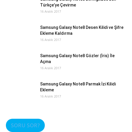
Türkçe’ye Çevirme
16 Aralık 2017
Samsung Galaxy Note8 Desen Kilidi ve Şifre
Ekleme Kaldırma
16 Aralık 2017
Samsung Galaxy Note8 Gözler (İris) İle
Açma
16 Aralık 2017
Samsung Galaxy Note8 Parmak İzi Kilidi
Ekleme
16 Aralık 2017
SORU SOR?