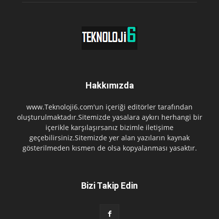
Hakkımızda
www.Teknoloji6.com'un içeriği editörler tarafından
oluşturulmaktadır.Sitemizde yasalara aykırı herhangi bir
içerikle karşılaşırsanız bizimle iletişime
geçebilirsiniz.Sitemizde yer alan yazıların kaynak
gösterilmeden kısmen de olsa kopyalanması yasaktır.
Bizi Takip Edin