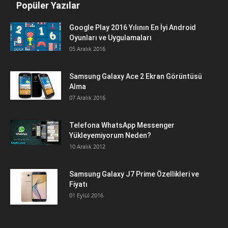
Popüler Yazılar
Google Play 2016 Yılının En İyi Android
Oyunları ve Uygulamaları
05 Aralık 2016
Samsung Galaxy Ace 2 Ekran Görüntüsü
Alma
07 Aralık 2016
Telefona WhatsApp Messenger
Yükleyemiyorum Neden?
10 Aralık 2012
Samsung Galaxy J7 Prime Özellikleri ve
Fiyatı
01 Eylül 2016