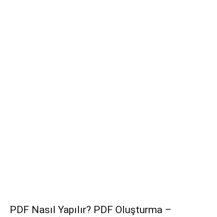
PDF Nasıl Yapılır? PDF Oluşturma –