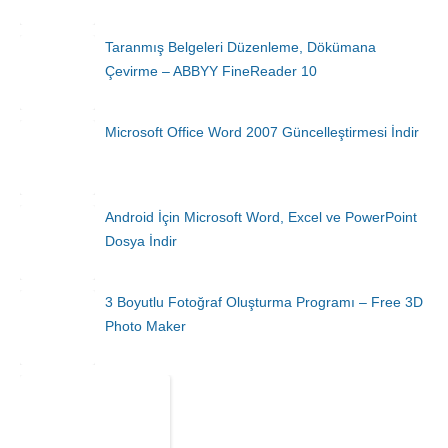
Taranmış Belgeleri Düzenleme, Dökümana
Çevirme – ABBYY FineReader 10
Microsoft Office Word 2007 Güncelleştirmesi İndir
Android İçin Microsoft Word, Excel ve PowerPoint
Dosya İndir
3 Boyutlu Fotoğraf Oluşturma Programı – Free 3D
Photo Maker